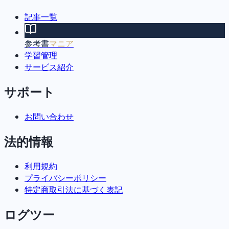
記事一覧
参考書
マニア
学習管理
サービス紹介
サポート
お問い合わせ
法的情報
利用規約
プライバシーポリシー
特定商取引法に基づく表記
ログツー