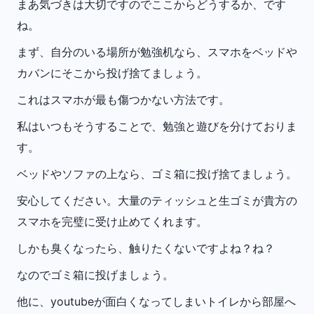
まあ気づきは大切ですのでここからどうするか、です
ね。
まず、自分のいる場所が勉強机なら、スマホをベッドや
カバンにそこから投げ捨てましょう。
これはスマホが最も傷つかない方法です。
私はいつもそうすることで、勉強と遊びを分けておりま
す。
ベッドやソファの上なら、ゴミ箱に投げ捨てましょう。
安心してください。大量のティッシュと生ゴミが貴方の
スマホを完璧に受け止めてくれます。
しかも臭くなったら、触りたくないですよね？ね？
なのでゴミ箱に投げましょう。
他に、youtubeが面白くなってしまいトイレから部屋へ