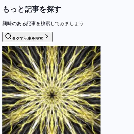
もっと記事を探す
興味のある記事を検索してみましょう
タグで記事を検索