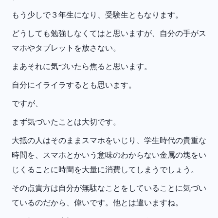
もう少しで３年生になり、受験生ともなります。
どうしても勉強しなくてはと思いますが、自分の手がス
マホやタブレットを放さない。
まあそれに気づいたら焦ると思います。
自分にイライラするとも思います。
ですが、
まず気づいたことは大切です。
大抵の人はそのままスマホをいじり、学生時代の貴重な
時間を、スマホとかいう意味のわからない金属の塊をい
じくることに時間を大量に消費してしまうでしょう。
その点貴方は自分が無駄なことをしていることに気づい
ているのだから、偉いです。他とは違いますね。