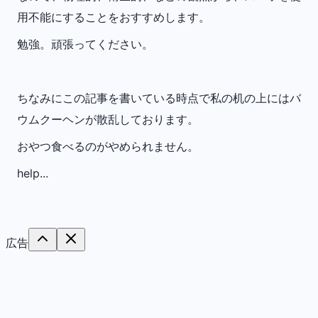
用不能にすることをおすすめします。
勉強。頑張ってください。
ちなみにこの記事を書いている時点で私の机の上にはバ
ウムクーヘンが散乱しております。
おやつ食べるのがやめられません。
help...
広告