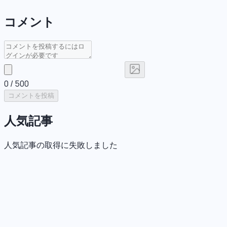
コメント
0
/ 500
コメントを投稿
人気記事
人気記事の取得に失敗しました