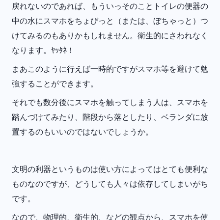
戻れないのであれば、もういっそのことトイレの便器の
中の水にスマホをちょびっと（または、ぼちゃっと）つ
けてみるのもありかもしれません。衛生的にさわれなく
なります。ﾔｯﾀﾈ！
まあこのように行えば一時的ですがスマホ等を避けて勉
強することができます。
それでも数分後にスマホを触ってしまう人は、スマホを
踏んづけてみたり、階段から落としたり、ベランダに放
置するのもいいのではないでしょうか。
文明の利器というものは使い方によってはとても便利な
ものなのですが、どうしても人々は依存してしまいがち
です。
なので、物理的、衛生的、などの観点から、スマホを使