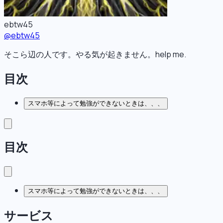
ebtw45
@
ebtw45
そこら辺の人です。やる気が起きません。help me.
目次
スマホ等によって勉強ができないときは、、、
目次
スマホ等によって勉強ができないときは、、、
サービス