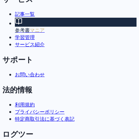
記事一覧
参考書
マニア
学習管理
サービス紹介
サポート
お問い合わせ
法的情報
利用規約
プライバシーポリシー
特定商取引法に基づく表記
ログツー