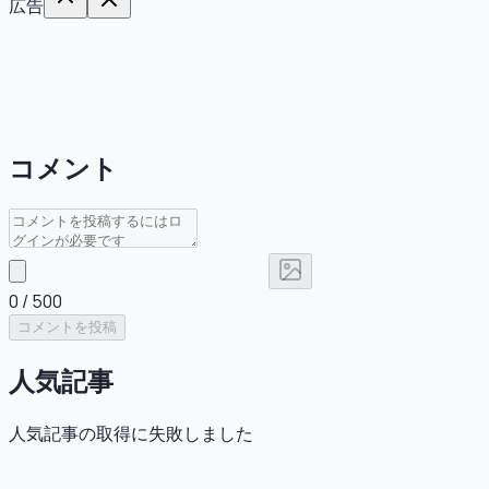
広告
コメント
0
/ 500
コメントを投稿
人気記事
人気記事の取得に失敗しました