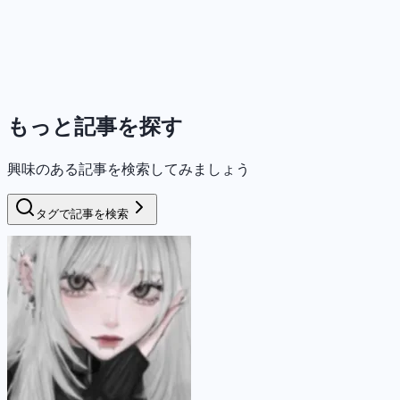
もっと記事を探す
興味のある記事を検索してみましょう
タグで記事を検索