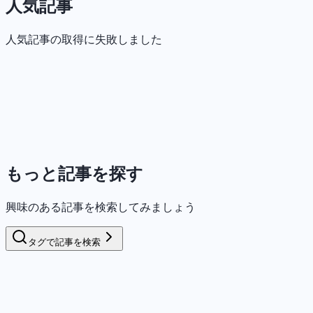
人気記事
人気記事の取得に失敗しました
もっと記事を探す
興味のある記事を検索してみましょう
タグで記事を検索