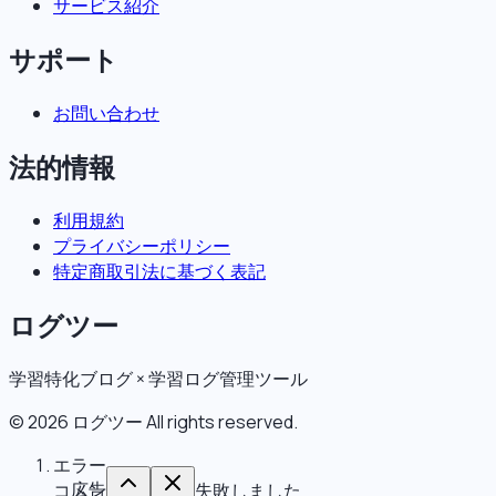
サービス紹介
サポート
お問い合わせ
法的情報
利用規約
プライバシーポリシー
特定商取引法に基づく表記
ログツー
学習特化ブログ × 学習ログ管理ツール
©
2026
ログツー
All rights reserved.
エラー
広告
コメントの取得に失敗しました