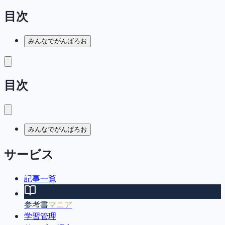
目次
みんなでがんばろお
目次
みんなでがんばろお
サービス
記事一覧
参考書
マニア
学習管理