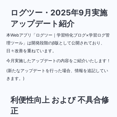
ログツー・2025年9月実施
アップデート紹介
本Webアプリ「ログツー｜学習特化ブログ×学習ログ管
理ツール」は開発段階のβ版として公開されており、
日々改善を重ねています。
今月実施したアップデートの内容をご紹介いたします！
(新たなアップデートを行った場合、情報を追記してい
きます。)
利便性向上 および 不具合修
正