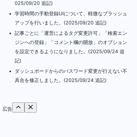
025/09/20 追記)
学習時間の手動登録UIについて、軽微なブラッシュ
アップを行いました。(2025/09/20 追記)
記事ごとに「運営によるタグ変更許可」「検索エン
ジンへの登録」「コメント欄の開放」のオプション
を設定できるようになりました。(2025/09/24 追
記)
ダッシュボードからのパスワード変更が行えない不
具合を修正しました。(2025/09/24 追記)
広告