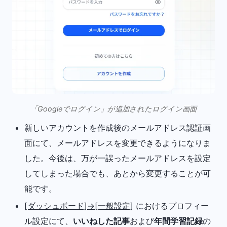
「Googleでログイン」が追加されたログイン画面
新しいアカウントを作成後のメールアドレス認証画
面にて、メールアドレスを変更できるようになりま
した。今後は、万が一誤ったメールアドレスを設定
してしまった場合でも、あとから変更することが可
能です。
[ダッシュボード]→[一般設定]
におけるプロフィー
ル設定にて、
いいねした記事
および
年間学習記録
の