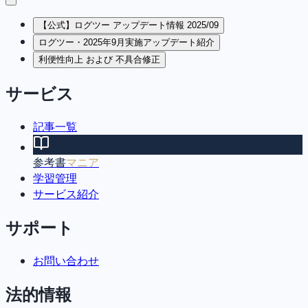
【公式】ログツー アップデート情報 2025/09
ログツー・2025年9月実施アップデート紹介
利便性向上 および 不具合修正
サービス
記事一覧
参考書
マニア
学習管理
サービス紹介
サポート
お問い合わせ
法的情報