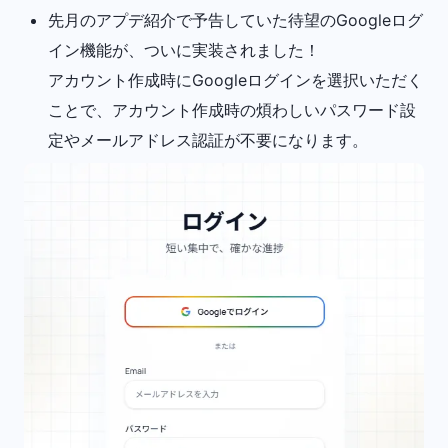
先月のアプデ紹介で予告していた待望のGoogleログ
イン機能が、ついに実装されました！
アカウント作成時にGoogleログインを選択いただく
ことで、アカウント作成時の煩わしいパスワード設
定やメールアドレス認証が不要になります。