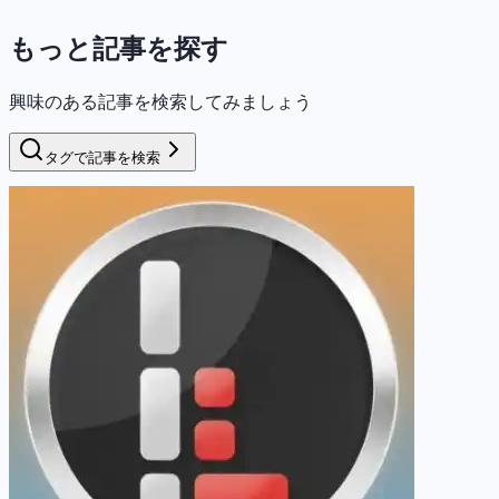
もっと記事を探す
興味のある記事を検索してみましょう
タグで記事を検索