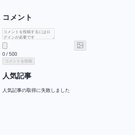
コメント
0
/ 500
コメントを投稿
人気記事
人気記事の取得に失敗しました