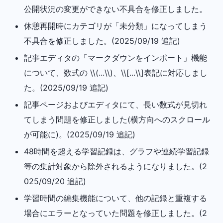
公開状況の変更ができない不具合を修正しました。
休憩再開時にカテゴリが「未分類」になってしまう
不具合を修正しました。(2025/09/19 追記)
記事エディタの「マークダウンをインポート」機能
について、数式の \\(...\\)、\\[...\\]表記に対応しまし
た。(2025/09/19 追記)
記事ページおよびエディタにて、長い数式が見切れ
てしまう問題を修正しました(横方向へのスクロール
が可能に)。(2025/09/19 追記)
48時間を超える学習記録は、グラフや連続学習記録
等の集計対象から除外されるようになりました。(2
025/09/20 追記)
学習時間の編集機能について、他の記録と重複する
場合にエラーとなっていた問題を修正しました。(2