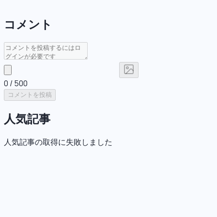
コメント
0
/ 500
コメントを投稿
人気記事
人気記事の取得に失敗しました