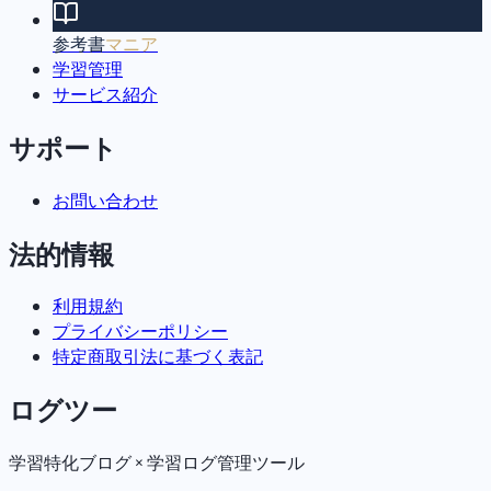
参考書
マニア
学習管理
サービス紹介
サポート
お問い合わせ
法的情報
利用規約
プライバシーポリシー
特定商取引法に基づく表記
ログツー
学習特化ブログ × 学習ログ管理ツール