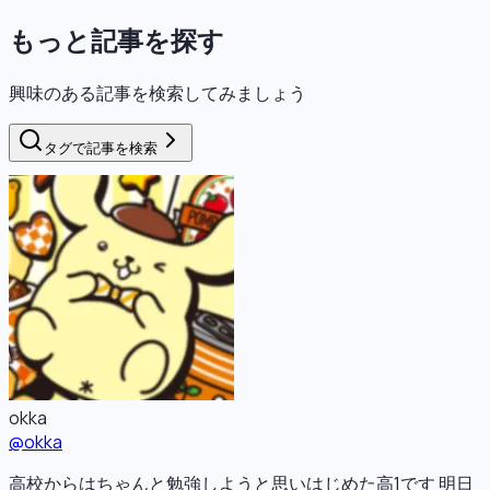
もっと記事を探す
興味のある記事を検索してみましょう
タグで記事を検索
okka
@
okka
高校からはちゃんと勉強しようと思いはじめた高1です 明日