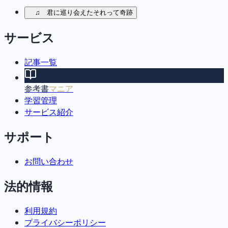
♫ 君に巡り会えたそれって奇跡
サービス
記事一覧
参考書
マニア
学習管理
サービス紹介
サポート
お問い合わせ
法的情報
利用規約
プライバシーポリシー