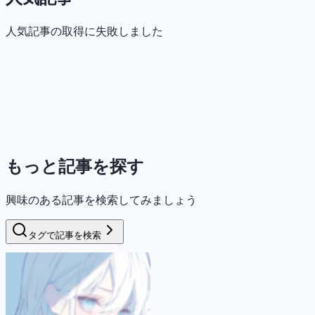
人気記事の取得に失敗しました
もっと記事を探す
興味のある記事を検索してみましょう
タグで記事を検索