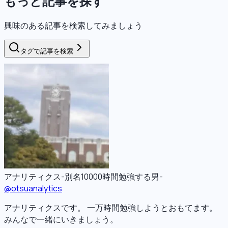
もっと記事を探す
興味のある記事を検索してみましょう
タグで記事を検索
アナリティクス-別名10000時間勉強する男-
@
otsuanalytics
アナリティクスです。 一万時間勉強しようとおもてます。
みんなで一緒にいきましょう。