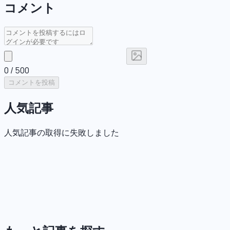
コメント
0
/ 500
コメントを投稿
人気記事
人気記事の取得に失敗しました