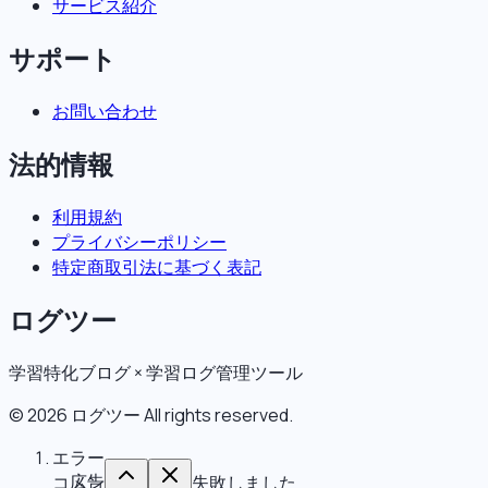
サービス紹介
サポート
お問い合わせ
法的情報
利用規約
プライバシーポリシー
特定商取引法に基づく表記
ログツー
学習特化ブログ × 学習ログ管理ツール
©
2026
ログツー
All rights reserved.
エラー
広告
コメントの取得に失敗しました