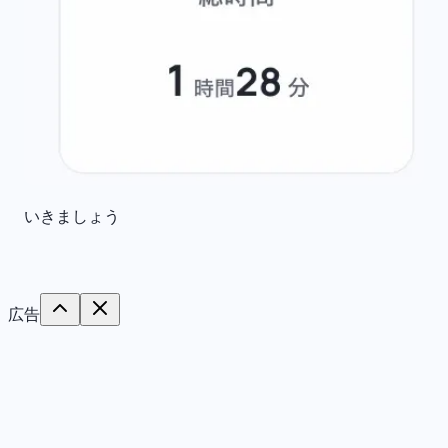
いきましょう
広告