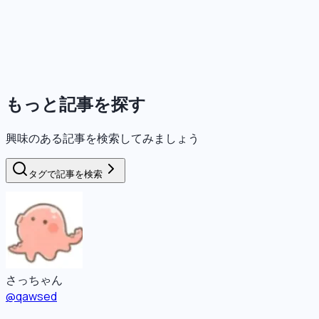
もっと記事を探す
興味のある記事を検索してみましょう
タグで記事を検索
さっちゃん
@
qawsed