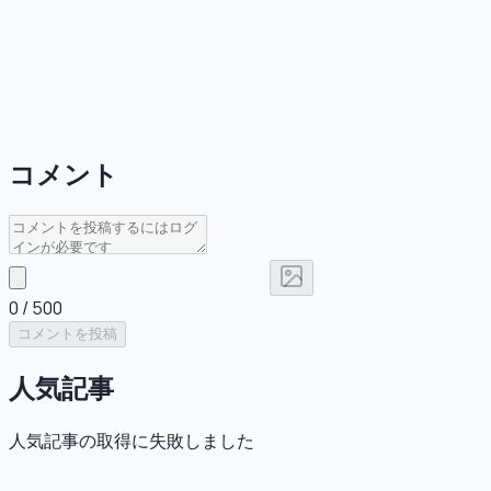
コメント
0
/ 500
コメントを投稿
人気記事
人気記事の取得に失敗しました