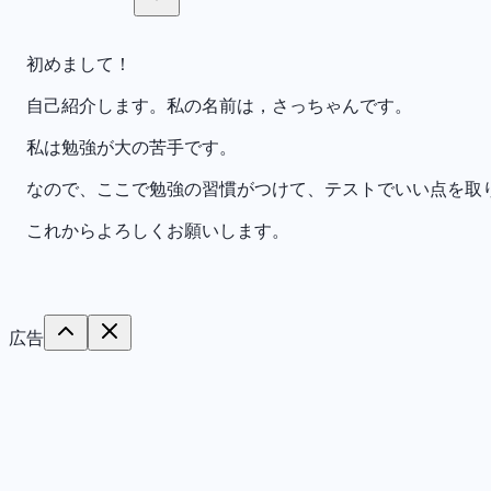
初めまして！
自己紹介します。私の名前は，さっちゃんです。
私は勉強が大の苦手です。
なので、ここで勉強の習慣がつけて、テストでいい点を取
これからよろしくお願いします。
広告