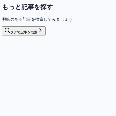
もっと記事を探す
興味のある記事を検索してみましょう
タグで記事を検索