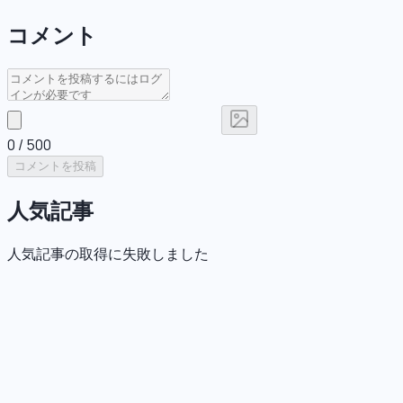
コメント
0
/ 500
コメントを投稿
人気記事
人気記事の取得に失敗しました