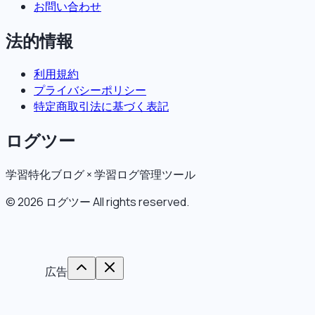
お問い合わせ
法的情報
利用規約
プライバシーポリシー
特定商取引法に基づく表記
ログツー
学習特化ブログ × 学習ログ管理ツール
©
2026
ログツー
All rights reserved.
広告