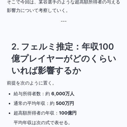
そこで今回は、某谷選手のような超高額所得者の与える
影響力について考察していく。
---
2. フェルミ推定：年収100
億プレイヤーがどのくらい
いれば影響するか
前提を次のように置く。
給与所得者数：約
6,000万人
通常の平均年収：約
500万円
超高額所得者の年収：
100億円
平均年収は次の式で表せる。