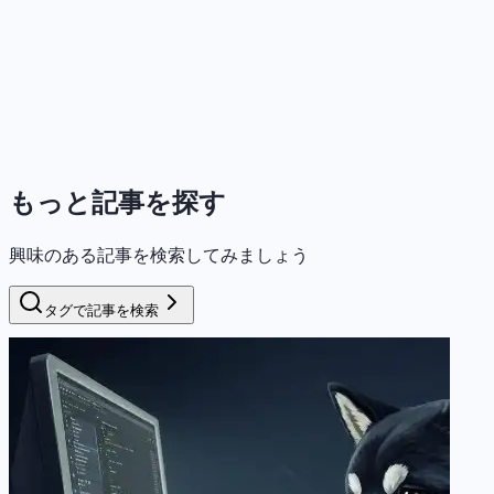
もっと記事を探す
興味のある記事を検索してみましょう
タグで記事を検索