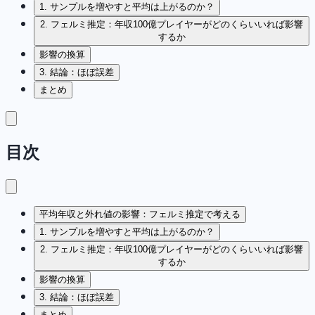
1. サンプルを増やすと平均は上がるのか？
2. フェルミ推定：年収100億プレイヤーがどのくらいいれば影響
するか
影響の換算
3. 結論：ほぼ誤差
まとめ
目次
平均年収と外れ値の影響：フェルミ推定で考える
1. サンプルを増やすと平均は上がるのか？
2. フェルミ推定：年収100億プレイヤーがどのくらいいれば影響
するか
影響の換算
3. 結論：ほぼ誤差
まとめ