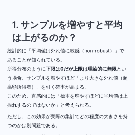
1. サンプルを増やすと平均
は上がるのか？
統計的に「平均値は外れ値に敏感（non-robust）」で
あることが知られている。
所得分布のように
下限は0だが上限は理論的に無限
とい
う場合、サンプルを増やすほど「より大きな外れ値（超
高額所得者）」を引く確率が高まる。
このため、直感的には「標本を増やすほどに平均値は上
振れするのではないか」と考えられる。
ただし、この効果が実際の集計でどの程度の大きさを持
つのかは別問題である。