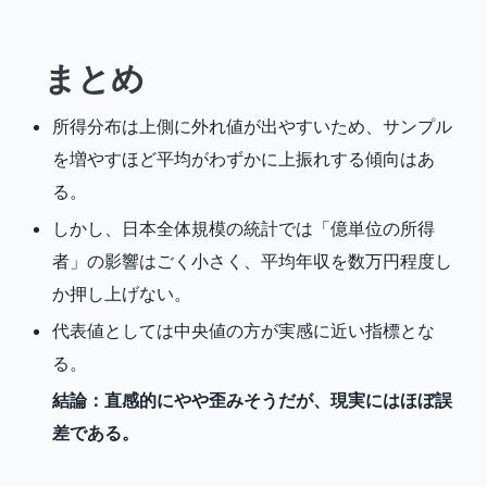
まとめ
所得分布は上側に外れ値が出やすいため、サンプル
を増やすほど平均がわずかに上振れする傾向はあ
る。
しかし、日本全体規模の統計では「億単位の所得
者」の影響はごく小さく、平均年収を数万円程度し
か押し上げない。
代表値としては中央値の方が実感に近い指標とな
る。
結論：直感的にやや歪みそうだが、現実にはほぼ誤
差である。