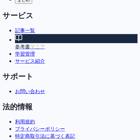
サービス
記事一覧
参考書
マニア
学習管理
サービス紹介
サポート
お問い合わせ
法的情報
利用規約
プライバシーポリシー
特定商取引法に基づく表記