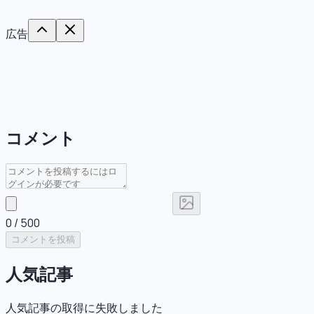
広告
コメント
0
/ 500
コメントを投稿
人気記事
人気記事の取得に失敗しました